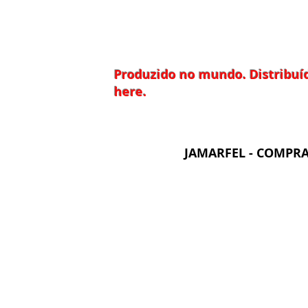
Produzido no mundo. Distribuíd
here.
JAMARFEL - COMPRA