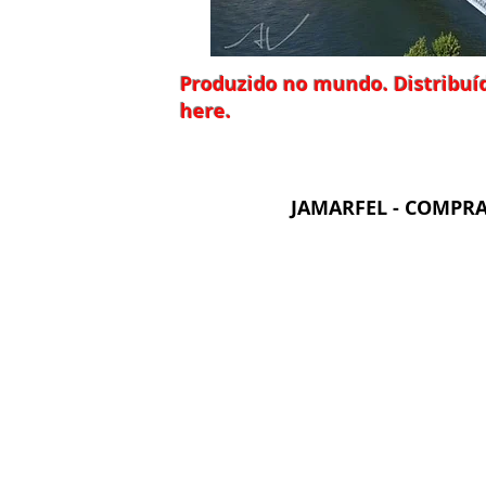
Produzido no mundo. Distribuíd
here.
JAMARFEL - COMPRA