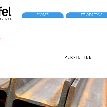
HOME
PRODUTOS
.
PERFIL HEB