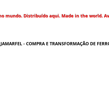
no mundo. Distribuído aqui. Made in the world. Av
JAMARFEL - COMPRA E TRANSFORMAÇÃO DE FERRO