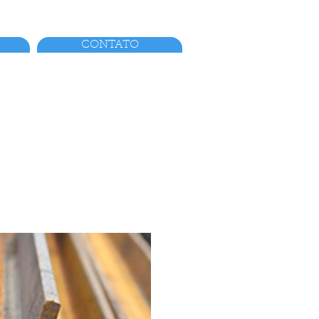
CONTATO