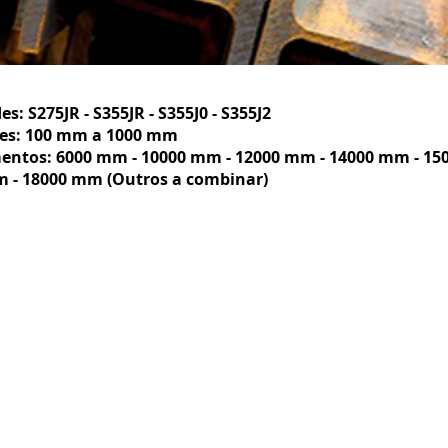
s: S275JR - S355JR - S355J0 - S355J2
es: 100 mm a 1000 mm
ntos: 6000 mm - 10000 mm - 12000 mm - 14000 mm - 15
 - 18000 mm (Outros a combinar)