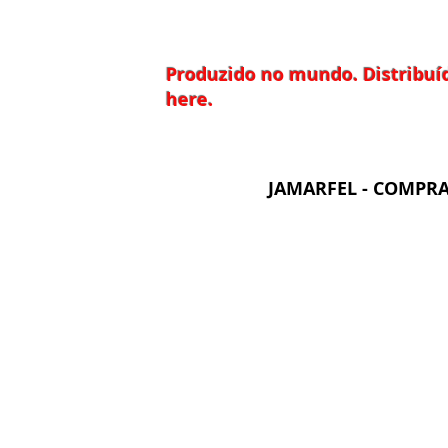
Produzido no mundo. Distribuíd
here.
JAMARFEL - COMPRA