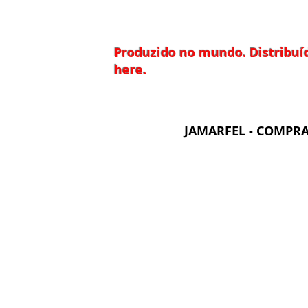
Produzido no mundo. Distribuíd
here.
JAMARFEL - COMPRA