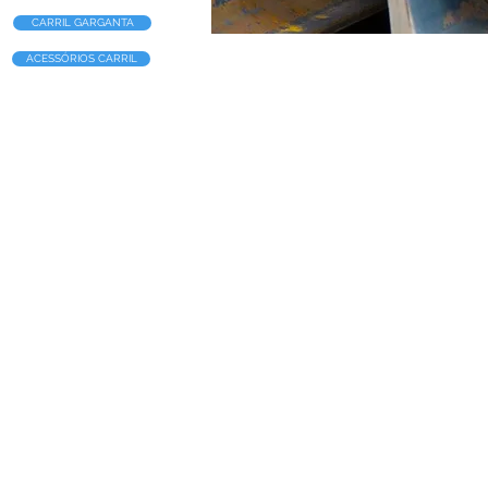
CARRIL GARGANTA
ACESSÓRIOS CARRIL