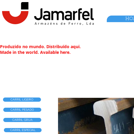
HO
Produzido no mundo. Distribuído aqui.
Made in the world. Available here.
CARRIL LIGEIRO
CARRIL PESADO
CARRIL GRUA
CARRIL ESPECIAL